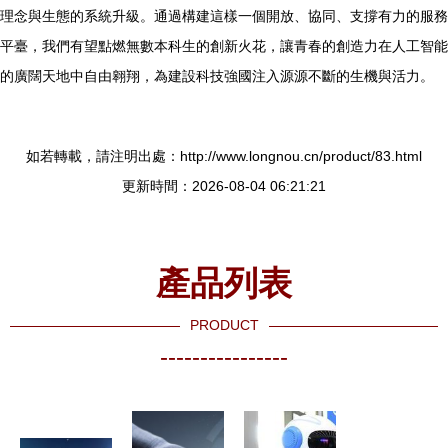
理念與生態的系統升級。通過構建這樣一個開放、協同、支撐有力的服務
平臺，我們有望點燃無數本科生的創新火花，讓青春的創造力在人工智能
的廣闊天地中自由翱翔，為建設科技強國注入源源不斷的生機與活力。
如若轉載，請注明出處：http://www.longnou.cn/product/83.html
更新時間：2026-08-04 06:21:21
產品列表
PRODUCT
----------------