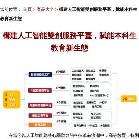
當前位置：
首頁
>
產品大全
>
構建人工智能雙創服務平臺，賦能本科生
教育新生態
構建人工智能雙創服務平臺，賦能本科生
教育新生態
在當今以人工智能為核心驅動力的科技革命浪潮中，高等教育，特別